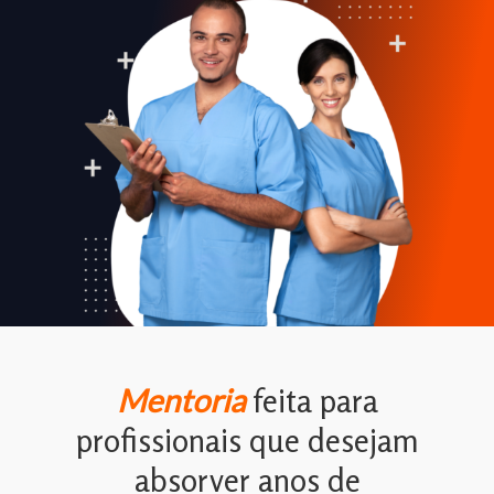
Mentoria
feita para
profissionais que desejam
absorver anos de