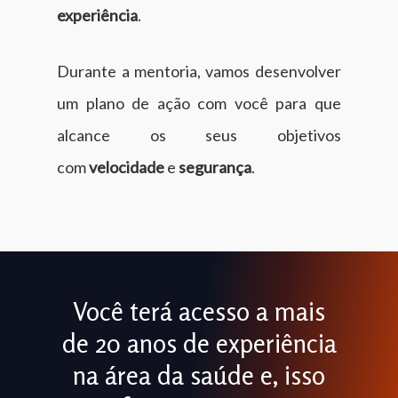
experiência
.
Durante a mentoria, vamos desenvolver
um plano de ação com você para que
alcance os seus objetivos
com
velocidade
e
segurança
.
Você terá acesso a mais
de 20 anos de experiência
na área da saúde e, isso