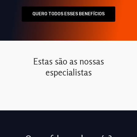
QUERO TODOS ESSES BENEFÍCIOS
Estas são as nossas
especialistas