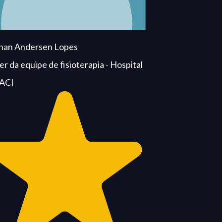
Hospital