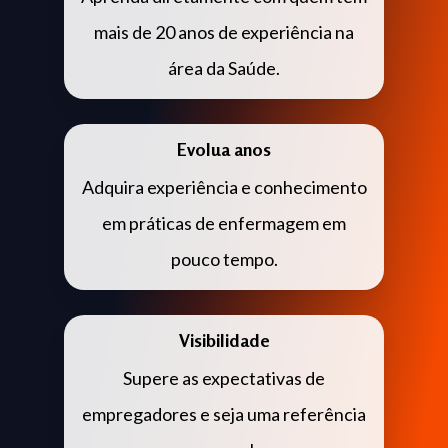
mais de 20 anos de experiência na
área da Saúde.
Evolua anos
Adquira experiência e conhecimento
em práticas de enfermagem em
pouco tempo.
Visibilidade
Supere as expectativas de
empregadores e seja uma referência