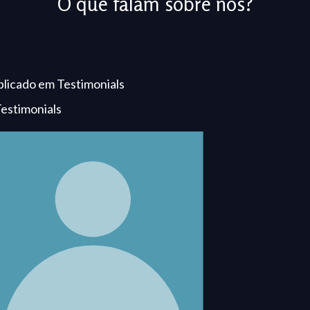
O que falam sobre nós?