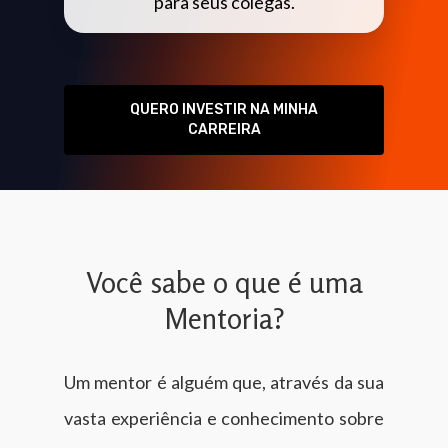
para seus colegas.
QUERO INVESTIR NA MINHA
CARREIRA
Você sabe o que é uma
Mentoria?
Um mentor é alguém que, através da sua
vasta experiência e conhecimento sobre