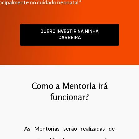
al.”
QUERO INVESTIR NA MINHA
CARREIRA
Como a Mentoria irá
funcionar?
As Mentorias serão realizadas de