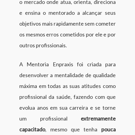
o mercado onde atua, orienta, direciona
e ensina o mentorado a alcançar seus
objetivos mais rapidamente sem cometer
os mesmos erros cometidos por ele e por
outros profissionais.
A Mentoria Enpraxis foi criada para
desenvolver a mentalidade de qualidade
máxima em todas as suas atitudes como
profissional da saúde, fazendo com que
evolua anos em sua carreira e se torne
um profissional
extremamente
capacitado
, mesmo que tenha
pouca