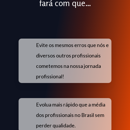
fará com que…
Evite os mesmos erros que nós e
diversos outros profissionais
cometemos na nossa jornada
profissional!
Evolua mais rápido que a média
dos profissionais no Brasil sem
perder qualidade.