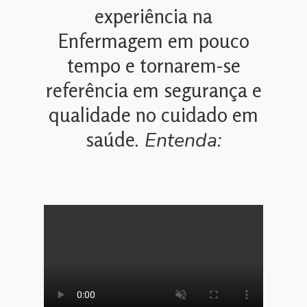
experiência na
Enfermagem em pouco
tempo e tornarem-se
referência em segurança e
qualidade no cuidado em
. Entenda:
saúde