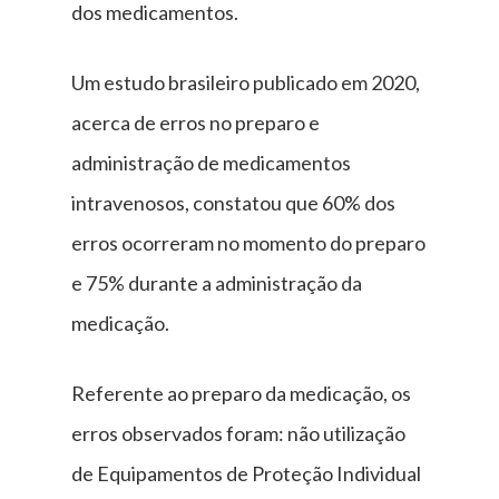
dos medicamentos.
Um estudo brasileiro publicado em 2020,
acerca de erros no preparo e
administração de medicamentos
intravenosos, constatou que 60% dos
erros ocorreram no momento do preparo
e 75% durante a administração da
medicação.
Referente ao preparo da medicação, os
erros observados foram: não utilização
de Equipamentos de Proteção Individual