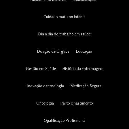
Cuidado materno infantil
Dia a dia do trabalho em saúde
Doação de Órgãos
Educação
Gestão em Saúde
História da Enfermagem
Inovação e tecnologia
Medicação Segura
Oncologia
Parto e nascimento
Qualificação Profissional