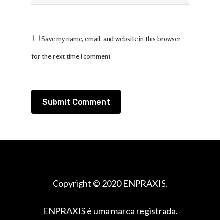
Save my name, email, and website in this browser
for the next time I comment.
Copyright © 2020 ENPRAXIS.
ENPRAXIS é uma marca registrada.