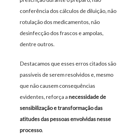
conferência dos cálculos de diluição, não
rotulação dos medicamentos, não
desinfecção dos frascos e ampolas,
dentre outros.
Destacamos que esses erros citados são
passíveis de serem resolvidos e, mesmo
que não causem consequências
evidentes, reforça a
necessidade de
sensibilização e transformação das
atitudes das pessoas envolvidas nesse
processo
.