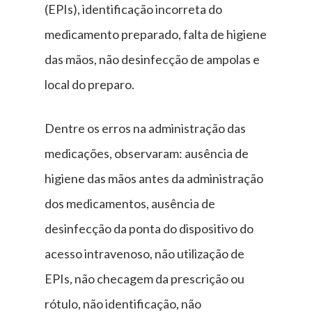
(EPIs), identificação incorreta do
medicamento preparado, falta de higiene
das mãos, não desinfecção de ampolas e
local do preparo.
Dentre os erros na administração das
medicações, observaram: ausência de
higiene das mãos antes da administração
dos medicamentos, ausência de
desinfecção da ponta do dispositivo do
acesso intravenoso, não utilização de
EPIs, não checagem da prescrição ou
rótulo, não identificação, não