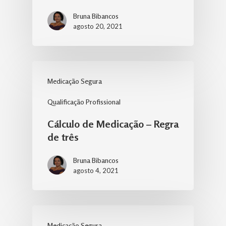
Bruna Bibancos
agosto 20, 2021
Medicação Segura
Qualificação Profissional
Cálculo de Medicação – Regra
de três
Bruna Bibancos
agosto 4, 2021
Medicação Segura