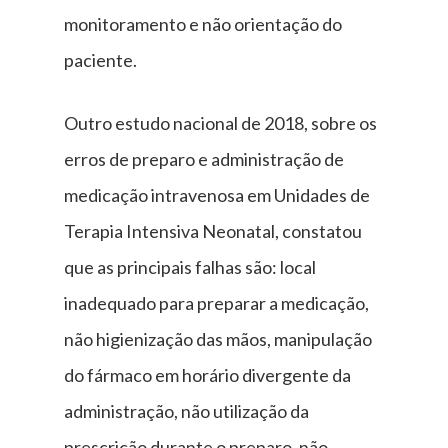
monitoramento e não orientação do
paciente.
Outro estudo nacional de 2018, sobre os
erros de preparo e administração de
medicação intravenosa em Unidades de
Terapia Intensiva Neonatal, constatou
que as principais falhas são: local
inadequado para preparar a medicação,
não higienização das mãos, manipulação
do fármaco em horário divergente da
administração, não utilização da
prescrição durante o preparo, não