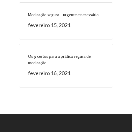
Medicação segura – urgente e necessário
fevereiro 15, 2021
Os 9 certos para a prática segura de
medicação
fevereiro 16, 2021