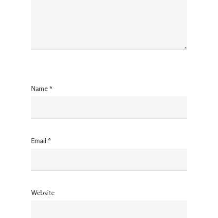
Name
*
Email
*
Website