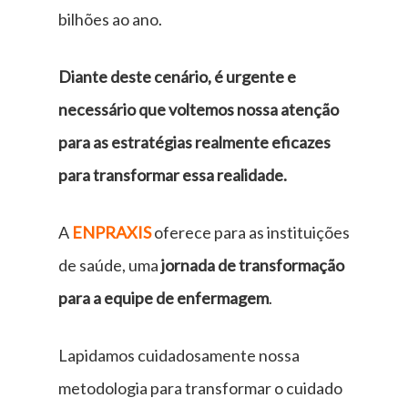
bilhões ao ano.
Diante deste cenário, é urgente e
necessário que voltemos nossa atenção
para as estratégias realmente eficazes
para transformar essa realidade.
A
ENPRAXIS
oferece para as instituições
de saúde, uma
jornada de transformação
para a equipe de enfermagem
.
Lapidamos cuidadosamente nossa
metodologia para transformar o cuidado