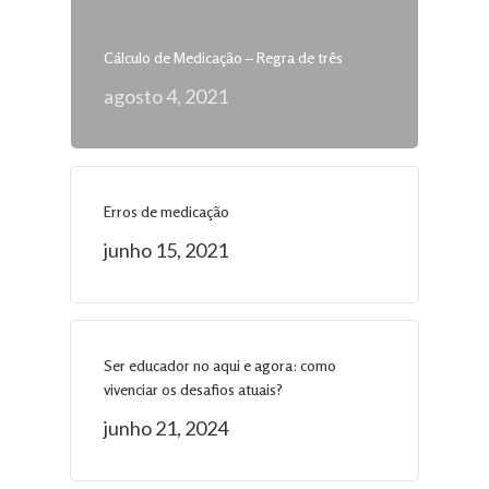
Cálculo de Medicação – Regra de três
agosto 4, 2021
Erros de medicação
junho 15, 2021
Ser educador no aqui e agora: como
vivenciar os desafios atuais?
junho 21, 2024