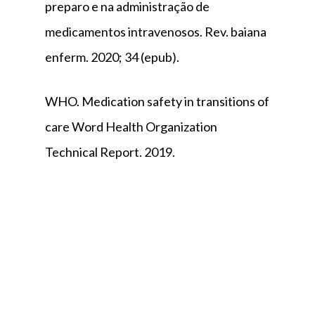
preparo e na administração de
medicamentos intravenosos. Rev. baiana
enferm. 2020; 34 (epub).
WHO. Medication safety in transitions of
care Word Health Organization
Technical Report. 2019.