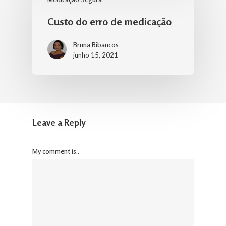
Custo do erro de medicação
Bruna Bibancos
junho 15, 2021
Leave a Reply
My comment is..