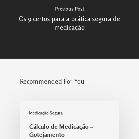
Previous Post
Os 9 certos para a prática segura de
medicação
Recommended For You
Medicação Segura
Cálculo de Medicação –
Gotejamento