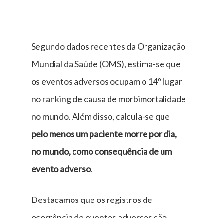
Segundo dados recentes da Organização
Mundial da Saúde (OMS), estima-se que
os eventos adversos ocupam o 14º lugar
no ranking de causa de morbimortalidade
no mundo. Além disso, calcula-se que
pelo menos um paciente morre por dia,
no mundo, como consequência de um
evento adverso
.
Destacamos que os registros de
ocorrência de eventos adversos são,