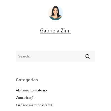
Gabriela Zinn
Categorias
Aleitamento materno
Comunicação
Cuidado materno infantil