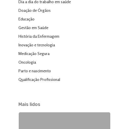
Dia a dia do trabalho em saúde
Doação de Órgãos
Educação
Gestão em Saúde
História da Enfermagem
Inovação e tecnologia
Medicação Segura
Oncologia
Parto e nascimento
Qualificação Profissional
Mais lidos