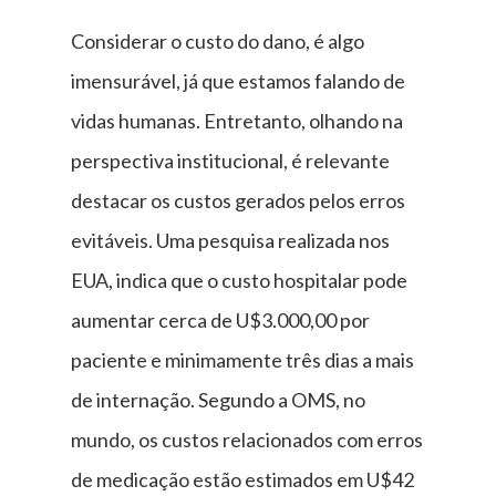
Considerar o custo do dano, é algo
imensurável, já que estamos falando de
vidas humanas. Entretanto, olhando na
perspectiva institucional, é relevante
destacar os custos gerados pelos erros
evitáveis. Uma pesquisa realizada nos
EUA, indica que o custo hospitalar pode
aumentar cerca de U$3.000,00 por
paciente e minimamente três dias a mais
de internação. Segundo a OMS, no
mundo, os custos relacionados com erros
de medicação estão estimados em U$42