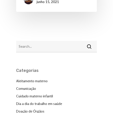
junho 15, 2021
Categorias
Aleitamento materno
Comunicação
Cuidado materno infantil
Dia a dia do trabalho em saúde
Doação de Órgãos