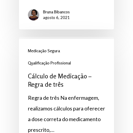
Bruna Bibancos
agosto 6, 2021
Medicação Segura
Qualificação Profissional
Cálculo de Medicação –
Regra de três
Regra de três Na enfermagem,
realizamos cálculos para oferecer
a dose correta do medicamento
prescrito,…