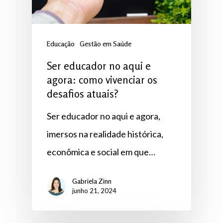
Educação
Gestão em Saúde
Ser educador no aqui e
agora: como vivenciar os
desafios atuais?
Ser educador no aqui e agora,
imersos na realidade histórica,
econômica e social em que…
Gabriela Zinn
junho 21, 2024