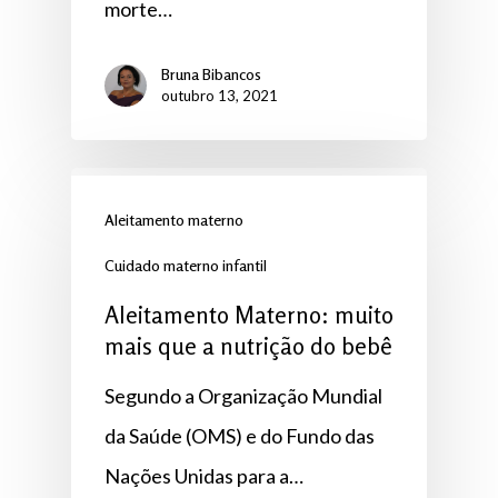
morte…
Bruna Bibancos
outubro 13, 2021
Aleitamento materno
Cuidado materno infantil
Aleitamento Materno: muito
mais que a nutrição do bebê
Segundo a Organização Mundial
da Saúde (OMS) e do Fundo das
Nações Unidas para a…