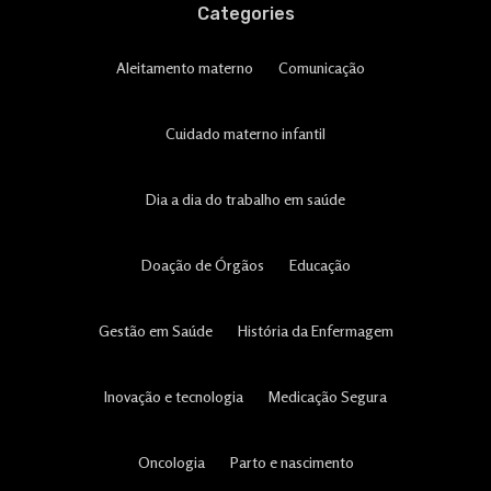
Categories
Aleitamento materno
Comunicação
Cuidado materno infantil
Dia a dia do trabalho em saúde
Doação de Órgãos
Educação
Gestão em Saúde
História da Enfermagem
Inovação e tecnologia
Medicação Segura
Oncologia
Parto e nascimento