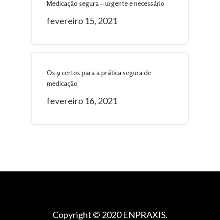
Medicação segura – urgente e necessário
fevereiro 15, 2021
Os 9 certos para a prática segura de
medicação
fevereiro 16, 2021
Copyright © 2020 ENPRAXIS.