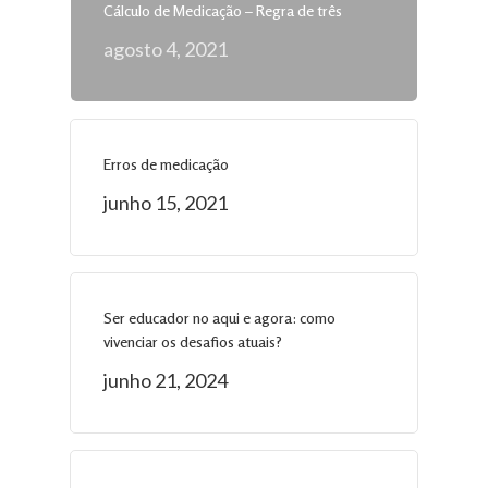
Cálculo de Medicação – Regra de três
agosto 4, 2021
Erros de medicação
junho 15, 2021
Ser educador no aqui e agora: como
vivenciar os desafios atuais?
junho 21, 2024