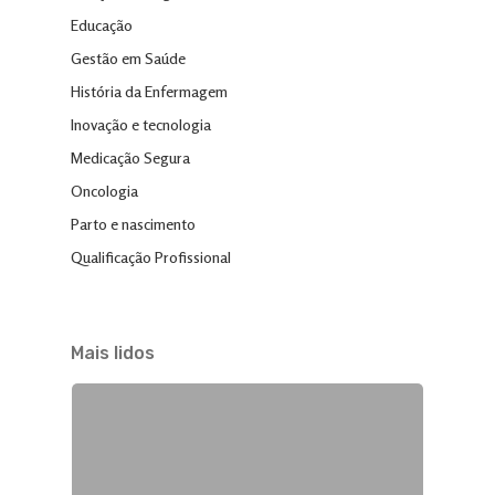
Educação
Gestão em Saúde
História da Enfermagem
Inovação e tecnologia
Medicação Segura
Oncologia
Parto e nascimento
Qualificação Profissional
Mais lidos