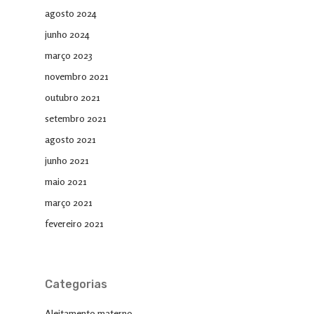
agosto 2024
junho 2024
março 2023
novembro 2021
outubro 2021
setembro 2021
agosto 2021
junho 2021
maio 2021
março 2021
fevereiro 2021
Categorias
Aleitamento materno