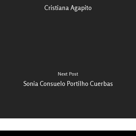
Cristiana Agapito
Next Post
Sonia Consuelo Portilho Cuerbas