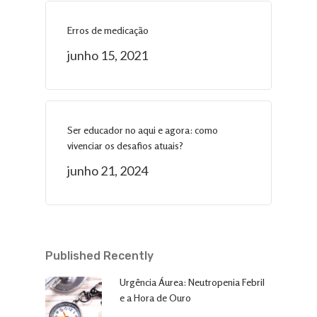
Erros de medicação
junho 15, 2021
Ser educador no aqui e agora: como
vivenciar os desafios atuais?
junho 21, 2024
Published Recently
Urgência Áurea: Neutropenia Febril
e a Hora de Ouro