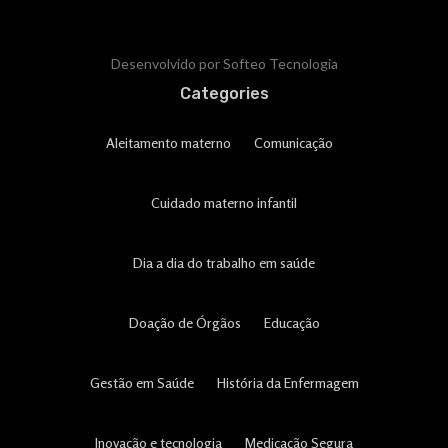
Desenvolvido por Softeo Tecnologia
Categories
Aleitamento materno
Comunicação
Cuidado materno infantil
Dia a dia do trabalho em saúde
Doação de Órgãos
Educação
Gestão em Saúde
História da Enfermagem
Inovação e tecnologia
Medicação Segura