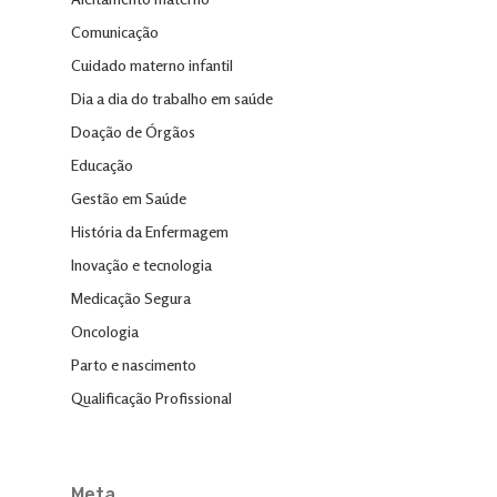
Comunicação
Cuidado materno infantil
Dia a dia do trabalho em saúde
Doação de Órgãos
Educação
Gestão em Saúde
História da Enfermagem
Inovação e tecnologia
Medicação Segura
Oncologia
Parto e nascimento
Qualificação Profissional
Meta