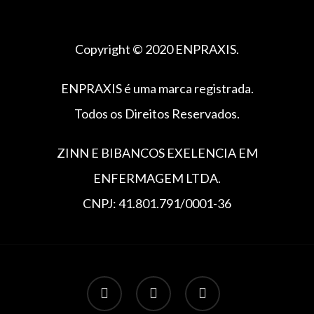
Copyright © 2020 ENPRAXIS.
ENPRAXIS é uma marca registrada.
Todos os Direitos Reservados.
ZINN E BIBANCOS EXELENCIA EM
ENFERMAGEM LTDA.
CNPJ: 41.801.791/0001-36