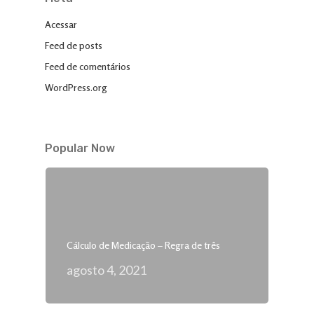
Acessar
Feed de posts
Feed de comentários
WordPress.org
Popular Now
Cálculo de Medicação – Regra de três
agosto 4, 2021