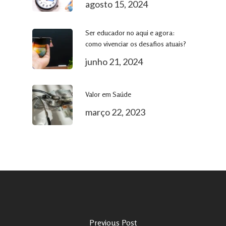
agosto 15, 2024
Ser educador no aqui e agora:
como vivenciar os desafios atuais?
junho 21, 2024
Valor em Saúde
março 22, 2023
Previous Post