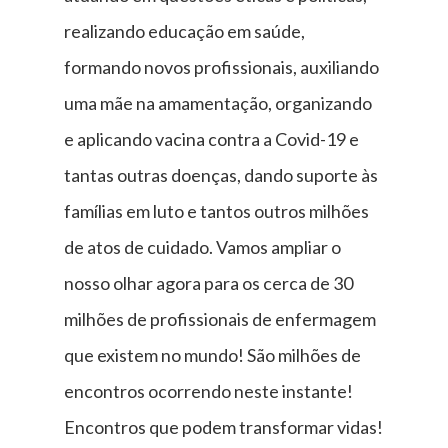
realizando educação em saúde,
formando novos profissionais, auxiliando
uma mãe na amamentação, organizando
e aplicando vacina contra a Covid-19 e
tantas outras doenças, dando suporte às
famílias em luto e tantos outros milhões
de atos de cuidado. Vamos ampliar o
nosso olhar agora para os cerca de 30
milhões de profissionais de enfermagem
que existem no mundo! São milhões de
encontros ocorrendo neste instante!
Encontros que podem transformar vidas!