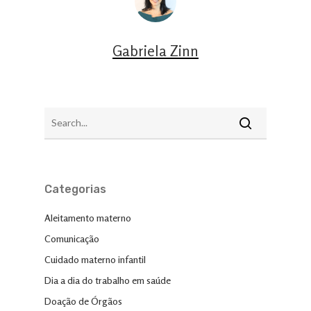
Gabriela Zinn
Categorias
Aleitamento materno
Comunicação
Cuidado materno infantil
Dia a dia do trabalho em saúde
Doação de Órgãos