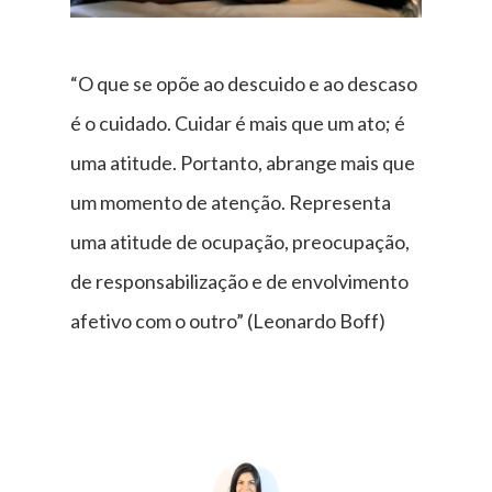
“O que se opõe ao descuido e ao descaso
é o cuidado. Cuidar é mais que um ato; é
uma atitude. Portanto, abrange mais que
um momento de atenção. Representa
uma atitude de ocupação, preocupação,
de responsabilização e de envolvimento
afetivo com o outro” (Leonardo Boff)