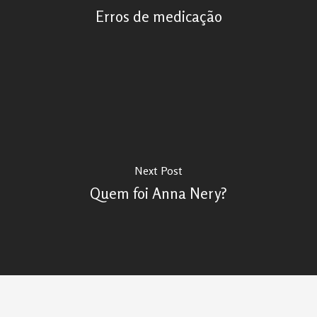
Erros de medicação
Next Post
Quem foi Anna Nery?