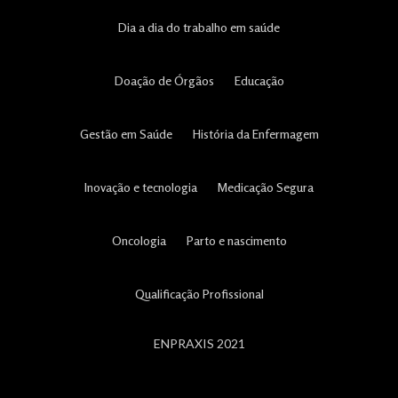
Dia a dia do trabalho em saúde
Doação de Órgãos
Educação
Gestão em Saúde
História da Enfermagem
Inovação e tecnologia
Medicação Segura
Oncologia
Parto e nascimento
Qualificação Profissional
ENPRAXIS 2021