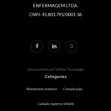
ENFERMAGEM LTDA.
CNPJ: 41.801.791/0001-36
Desenvolvido por Softeo Tecnologia
Categories
Aleitamento materno
Comunicação
Cuidado materno infantil