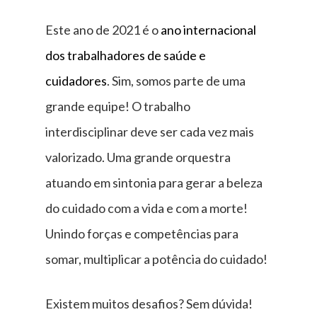
Este ano de 2021 é o
ano internacional
dos trabalhadores de saúde e
cuidadores
. Sim, somos parte de uma
grande equipe! O trabalho
interdisciplinar deve ser cada vez mais
valorizado. Uma grande orquestra
atuando em sintonia para gerar a beleza
do cuidado com a vida e com a morte!
Unindo forças e competências para
somar, multiplicar a potência do cuidado!
Existem muitos desafios? Sem dúvida!