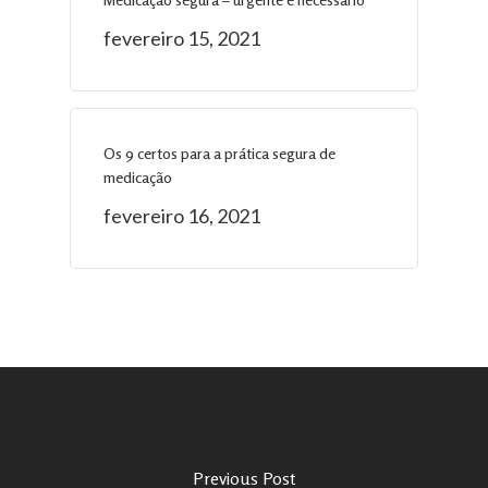
fevereiro 15, 2021
Os 9 certos para a prática segura de
medicação
fevereiro 16, 2021
Previous Post