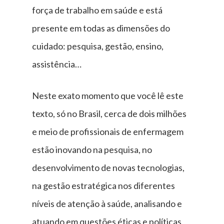
força de trabalho em saúde e está
presente em todas as dimensões do
cuidado: pesquisa, gestão, ensino,
assistência…
Neste exato momento que você lê este
texto, só no Brasil, cerca de dois milhões
e meio de profissionais de enfermagem
estão inovando na pesquisa, no
desenvolvimento de novas tecnologias,
na gestão estratégica nos diferentes
níveis de atenção à saúde, analisando e
atuando em questões éticas e políticas,