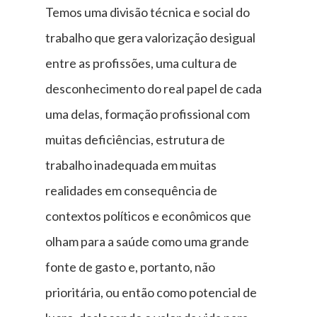
Temos uma divisão técnica e social do
trabalho que gera valorização desigual
entre as profissões, uma cultura de
desconhecimento do real papel de cada
uma delas, formação profissional com
muitas deficiências, estrutura de
trabalho inadequada em muitas
realidades em consequência de
contextos políticos e econômicos que
olham para a saúde como uma grande
fonte de gasto e, portanto, não
prioritária, ou então como potencial de