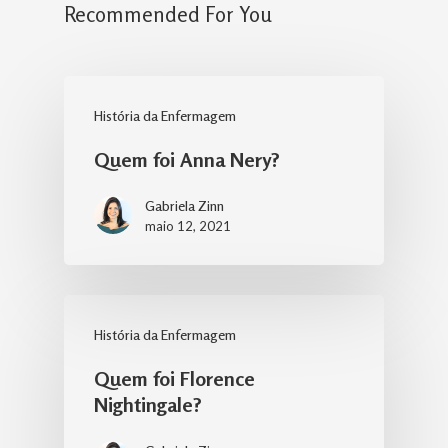
Recommended For You
História da Enfermagem
Quem foi Anna Nery?
Gabriela Zinn
maio 12, 2021
História da Enfermagem
Quem foi Florence
Nightingale?