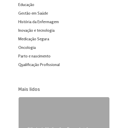
Educação
Gestão em Saúde
História da Enfermagem
Inovação e tecnologia
Medicação Segura
Oncologia
Parto e nascimento
Qualificação Profissional
Mais lidos