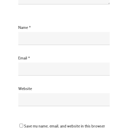
Name
*
Email
*
Website
Save my name, email, and website in this browser