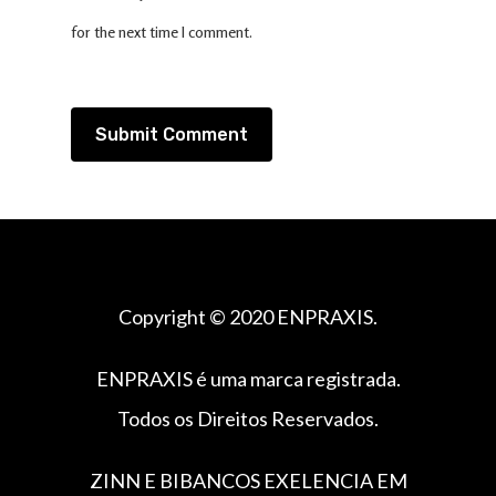
for the next time I comment.
Copyright © 2020 ENPRAXIS.
ENPRAXIS é uma marca registrada.
Todos os Direitos Reservados.
ZINN E BIBANCOS EXELENCIA EM