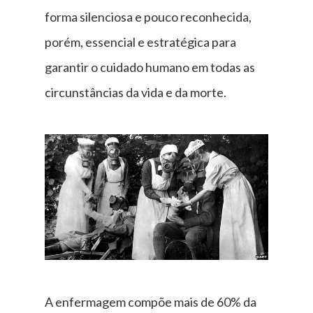
forma silenciosa e pouco reconhecida,
porém, essencial e estratégica para
garantir o cuidado humano em todas as
circunstâncias da vida e da morte.
A enfermagem compõe mais de 60% da