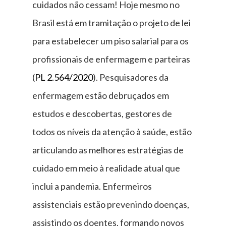
cuidados não cessam! Hoje mesmo no
Brasil está em tramitação o projeto de lei
para estabelecer um piso salarial para os
profissionais de enfermagem e parteiras
(
PL 2.564/2020
). Pesquisadores da
enfermagem estão debruçados em
estudos e descobertas, gestores de
todos os níveis da atenção à saúde, estão
articulando as melhores estratégias de
cuidado em meio à realidade atual que
inclui a pandemia. Enfermeiros
assistenciais estão prevenindo doenças,
assistindo os doentes, formando novos