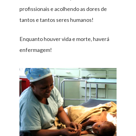
profissionais e acolhendo as dores de
tantos e tantos seres humanos!
Enquanto houver vida e morte, haverá
enfermagem!