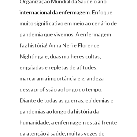
Organização Mundial da Saúde o
ano
internacional da enfermagem
. Enfoque
muito significativo em meio ao cenário de
pandemia que vivemos. A enfermagem
faz história! Anna Neri e Florence
Nightingale, duas mulheres cultas,
engajadas e repletas de atitudes,
marcaram a importância e grandeza
dessa profissão ao longo do tempo.
Diante de todas as guerras, epidemias e
pandemias ao longo da história da
humanidade, a enfermagem está à frente
da atenção à saúde, muitas vezes de