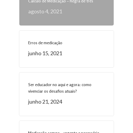
Cálculo de Medicação – Regra de três
agosto 4, 2021
Erros de medicação
junho 15, 2021
Ser educador no aqui e agora: como
vivenciar os desafios atuais?
junho 21, 2024
Medicação segura – urgente e necessário