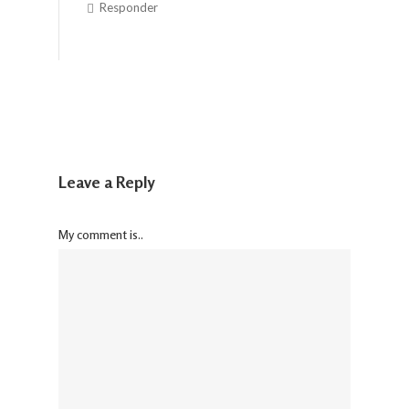
Responder
Leave a Reply
My comment is..