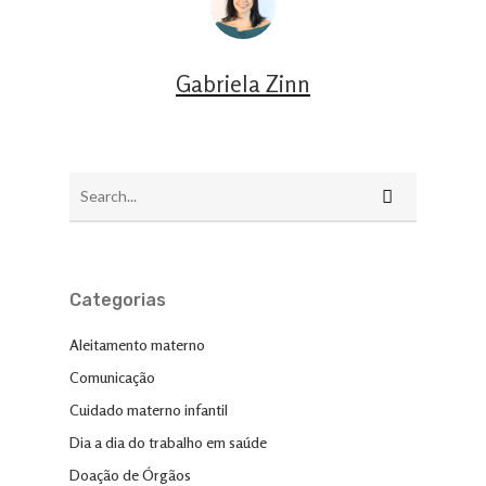
Gabriela Zinn
Categorias
Aleitamento materno
Comunicação
Cuidado materno infantil
Dia a dia do trabalho em saúde
Doação de Órgãos