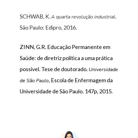
SCHWAB, K.
.
A quarta revolução industrial
São Paulo: Edipro, 2016.
ZINN, G.R. Educação Permanente em
Saúde: de diretriz política a uma prática
possível. Tese de doutorado.
Universidade
, Escola de Enfermagem da
de São Paulo
Universidade de São Paulo. 147p, 2015.