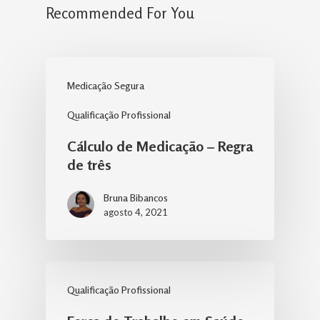
Recommended For You
Medicação Segura
Qualificação Profissional
Cálculo de Medicação – Regra
de três
Bruna Bibancos
agosto 4, 2021
Qualificação Profissional