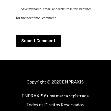
Save my name, email, and website in this browser
for the next time I comment.
Copyright © 2020 ENPRAXIS.
ENPRAXIS é uma marca registrada.
Todos os Direitos Reservados.