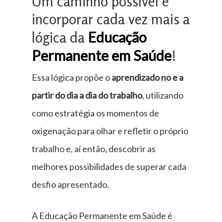
Um caminho possível é
incorporar cada vez mais a
lógica da
Educação
Permanente em Saúde
!
Essa lógica propõe o
aprendizado no e a
partir do dia a dia do trabalho
, utilizando
como estratégia os momentos de
oxigenação para olhar e refletir o próprio
trabalho e, aí então, descobrir as
melhores possibilidades de superar cada
desfio apresentado.
A Educação Permanente em Saúde é