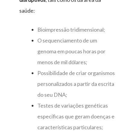
saúde:
Bioimpressão tridimensional;
O sequenciamento de um
genoma em poucas horas por
menos de mil dólares;
Possibilidade de criar organismos
personalizados a partir da escrita
do seu DNA;
Testes de variações genéticas
específicas que geram doenças e
características particulares;