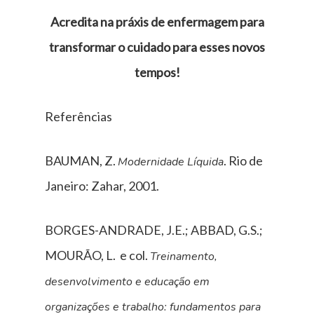
Acredita na práxis de enfermagem para
transformar o cuidado para esses novos
tempos!
Referências
BAUMAN, Z.
. Rio de
Modernidade Líquida
Janeiro: Zahar, 2001.
BORGES-ANDRADE, J.E.; ABBAD, G.S.;
MOURÃO, L. e col.
Treinamento,
desenvolvimento e educação em
organizações e trabalho: fundamentos para