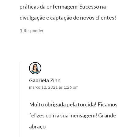
práticas da enfermagem. Sucesso na
divulgação e captação de novos clientes!
Responder
Gabriela Zinn
março 12, 2021 às 1:26 pm
Muito obrigada pela torcida! Ficamos
felizes com a sua mensagem! Grande
abraço