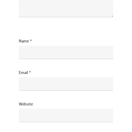
Name
*
Email
*
Website