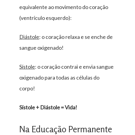
equivalente ao movimento do coração
(ventrículo esquerdo):
Diástole
: o coração relaxa e se enche de
sangue oxigenado!
Sístole
: o coração contrai e envia sangue
oxigenado para todas as células do
corpo!
Sístole + Diástole = Vida!
Na Educação Permanente