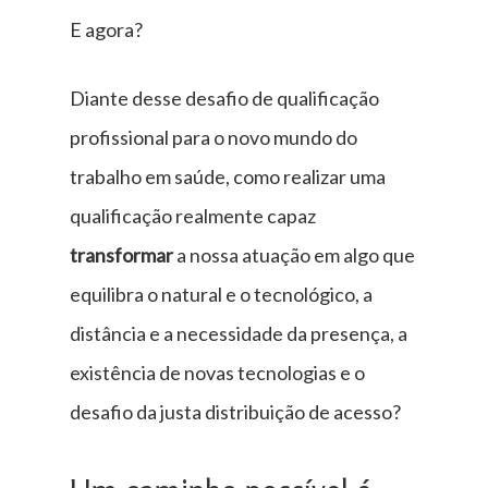
E agora?
Diante desse desafio de qualificação
profissional para o novo mundo do
trabalho em saúde, como realizar uma
qualificação realmente capaz
transformar
a nossa atuação em algo que
equilibra o natural e o tecnológico, a
distância e a necessidade da presença, a
existência de novas tecnologias e o
desafio da justa distribuição de acesso?