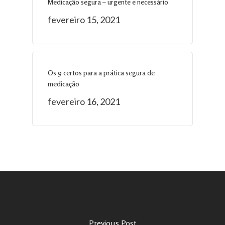
Medicação segura – urgente e necessário
fevereiro 15, 2021
Os 9 certos para a prática segura de
medicação
fevereiro 16, 2021
Previous Post