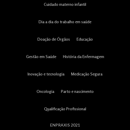
Cuidado materno infantil
Dia a dia do trabalho em saúde
Doação de Órgãos
Educação
Gestão em Saúde
História da Enfermagem
Inovação e tecnologia
Medicação Segura
Oncologia
Parto e nascimento
Qualificação Profissional
ENPRAXIS 2021