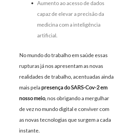
Aumento ao acesso de dados
capaz de elevar a precisão da
medicina com a inteligência
artificial.
No mundo do trabalho em saúde essas
rupturas já nos apresentam as novas
realidades de trabalho, acentuadas ainda
mais pela
presença do SARS-Cov-2 em
nosso meio
, nos obrigando a mergulhar
de vez no mundo digital e conviver com
as novas tecnologias que surgem a cada
instante.