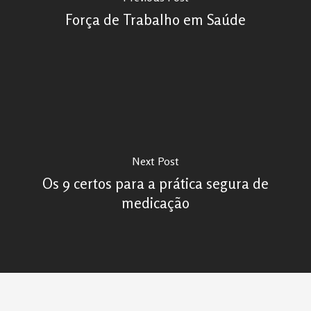
Força de Trabalho em Saúde
Next Post
Os 9 certos para a prática segura de
medicação