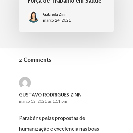
Força de Trabalho em Saúde
Gabriela Zinn
março 24, 2021
2 Comments
GUSTAVO RODRIGUES ZINN
março 12, 2021 às 1:11 pm
Parabéns pelas propostas de
humanização e excelência nas boas