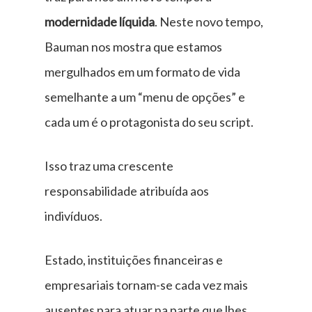
modernidade líquida
. Neste novo tempo,
Bauman nos mostra que estamos
mergulhados em um formato de vida
semelhante a um “menu de opções” e
cada um é o protagonista do seu script.
Isso traz uma crescente
responsabilidade atribuída aos
indivíduos.
Estado, instituições financeiras e
empresariais tornam-se cada vez mais
ausentes para atuar na parte que lhes