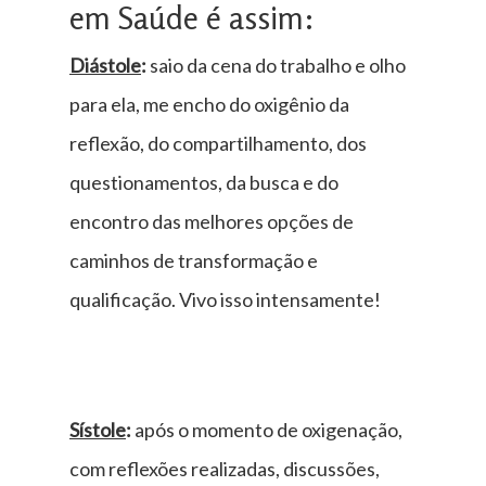
em Saúde é assim:
Diástole
:
saio da cena do trabalho e olho
para ela, me encho do oxigênio da
reflexão, do compartilhamento, dos
questionamentos, da busca e do
encontro das melhores opções de
caminhos de transformação e
qualificação. Vivo isso intensamente!
Sístole
:
após o momento de oxigenação,
com reflexões realizadas, discussões,