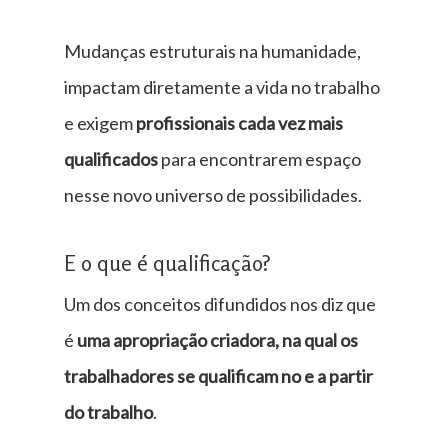
Mudanças estruturais na humanidade,
impactam diretamente a vida no trabalho
e exigem
profissionais cada vez mais
qualificados
para encontrarem espaço
nesse novo universo de possibilidades.
E o que é qualificação?
Um dos conceitos difundidos nos diz que
é
uma apropriação criadora, na qual os
trabalhadores se qualificam no e a partir
do trabalho
.