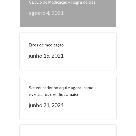
Cálculo de Medicação – Regra de três
agosto 4, 2021
Erros de medicação
junho 15, 2021
Ser educador no aqui e agora: como
vivenciar os desafios atuais?
junho 21, 2024