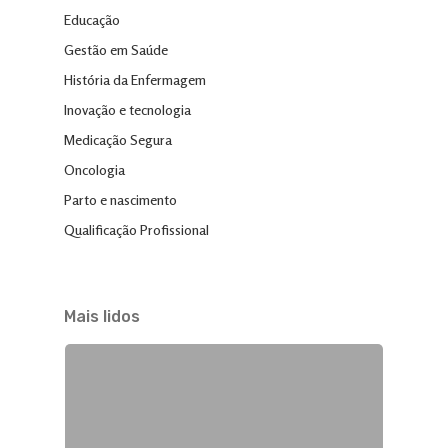
Educação
Gestão em Saúde
História da Enfermagem
Inovação e tecnologia
Medicação Segura
Oncologia
Parto e nascimento
Qualificação Profissional
Mais lidos