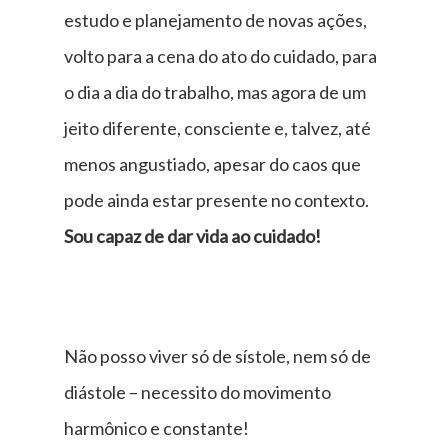
estudo e planejamento de novas ações,
volto para a cena do ato do cuidado, para
o dia a dia do trabalho, mas agora de um
jeito diferente, consciente e, talvez, até
menos angustiado, apesar do caos que
pode ainda estar presente no contexto.
Sou capaz de dar vida ao cuidado!
Não posso viver só de sístole, nem só de
diástole – necessito do movimento
harmônico e constante!